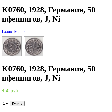
K0760, 1928, Германия, 50
пфеннигов, J, Ni
Назад
Меню
K0760, 1928, Германия, 50
пфеннигов, J, Ni
450 руб