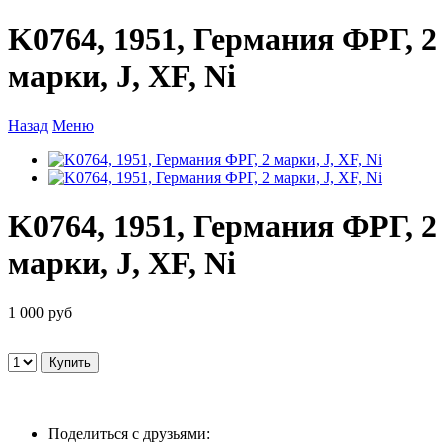
K0764, 1951, Германия ФРГ, 2
марки, J, XF, Ni
Назад
Меню
K0764, 1951, Германия ФРГ, 2
марки, J, XF, Ni
1 000 руб
Поделиться с друзьями: