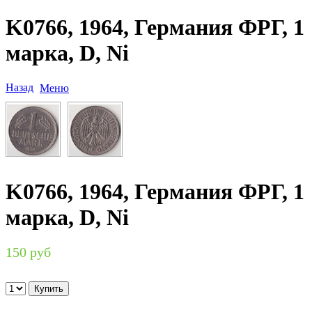
K0766, 1964, Германия ФРГ, 1
марка, D, Ni
Назад
Меню
K0766, 1964, Германия ФРГ, 1
марка, D, Ni
150 руб