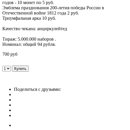
годов - 10 монет по 5 руб.
Эмблема празднования 200-летия победы России в
Отечественной войне 1812 года 2 руб.
Триумфальная арка 10 руб.
Качество чекана: анциркулейтед
Тираж: 5.000.000 наборов .
Номинал: общий 94 рубля.
700 руб
Поделиться с друзьями: