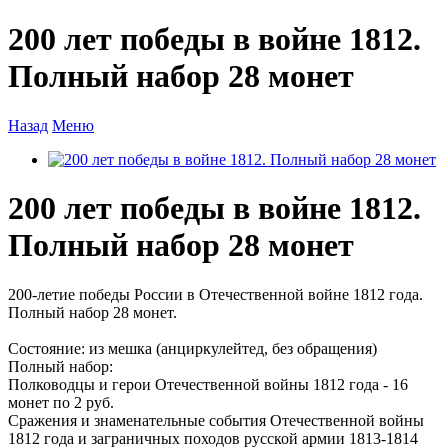
200 лет победы в войне 1812.
Полный набор 28 монет
Назад
Меню
200 лет победы в войне 1812.
Полный набор 28 монет
200-летие победы России в Отечественной войне 1812 года.
Полный набор 28 монет.
Состояние: из мешка (анциркулейтед, без обращения)
Полный набор:
Полководцы и герои Отечественной войны 1812 года - 16
монет по 2 руб.
Сражения и знаменательные события Отечественной войны
1812 года и заграничных походов русской армии 1813-1814