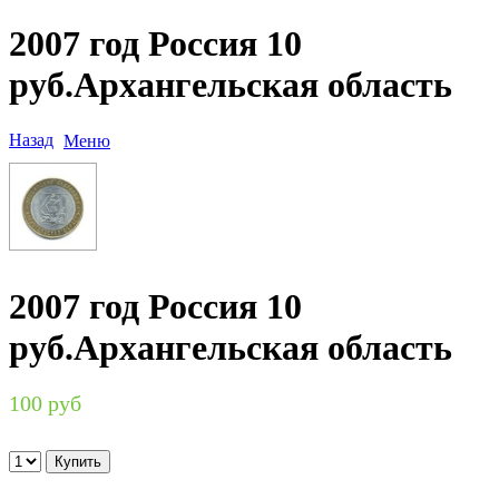
2007 год Россия 10
руб.Архангельская область
Назад
Меню
2007 год Россия 10
руб.Архангельская область
100 руб