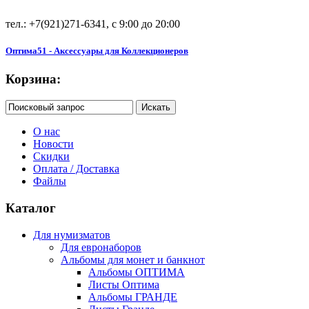
тел.: +7(921)271-6341, с 9:00 до 20:00
Оптима51 - Аксессуары для Коллекционеров
Корзина:
О нас
Новости
Скидки
Оплата / Доставка
Файлы
Каталог
Для нумизматов
Для евронаборов
Альбомы для монет и банкнот
Альбомы ОПТИМА
Листы Оптима
Альбомы ГРАНДЕ