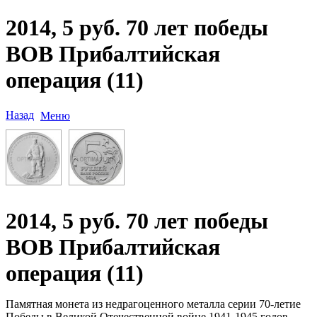
2014, 5 руб. 70 лет победы
ВОВ Прибалтийская
операция (11)
Назад
Меню
2014, 5 руб. 70 лет победы
ВОВ Прибалтийская
операция (11)
Памятная монета из недрагоценного металла серии 70-летие
Победы в Великой Отечественной войне 1941-1945 годов