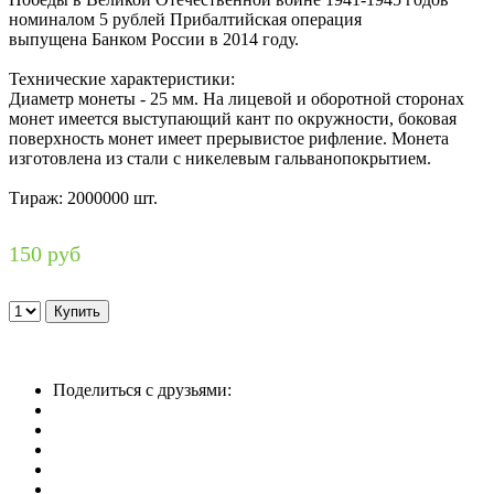
номиналом 5 рублей Прибалтийская операция
выпущена Банком России в 2014 году.
Технические характеристики:
Диаметр монеты - 25 мм. На лицевой и оборотной сторонах
монет имеется выступающий кант по окружности, боковая
поверхность монет имеет прерывистое рифление. Монета
изготовлена из стали с никелевым гальванопокрытием.
Тираж: 2000000 шт.
150 руб
Поделиться с друзьями: