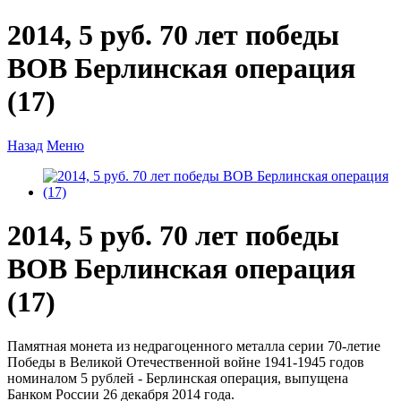
2014, 5 руб. 70 лет победы
ВОВ Берлинская операция
(17)
Назад
Меню
2014, 5 руб. 70 лет победы
ВОВ Берлинская операция
(17)
Памятная монета из недрагоценного металла серии 70-летие
Победы в Великой Отечественной войне 1941-1945 годов
номиналом 5 рублей - Берлинская операция, выпущена
Банком России 26 декабря 2014 года.