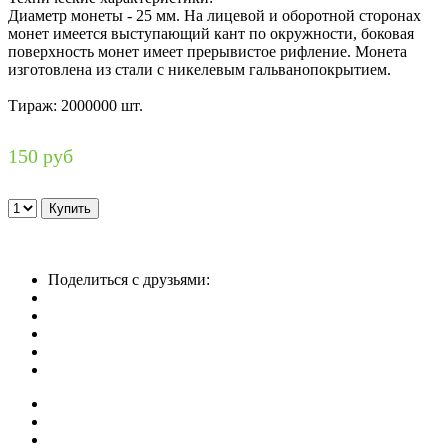
Диаметр монеты - 25 мм. На лицевой и оборотной сторонах
монет имеется выступающий кант по окружности, боковая
поверхность монет имеет прерывистое рифление. Монета
изготовлена из стали с никелевым гальванопокрытием.
Тираж: 2000000 шт.
150 руб
Поделиться с друзьями: