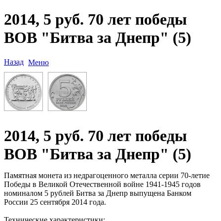
2014, 5 руб. 70 лет победы
ВОВ "Битва за Днепр" (5)
Назад
Меню
2014, 5 руб. 70 лет победы
ВОВ "Битва за Днепр" (5)
Памятная монета из недрагоценного металла серии 70-летие
Победы в Великой Отечественной войне 1941-1945 годов
номиналом 5 рублей Битва за Днепр выпущена Банком
России 25 сентября 2014 года.
Технические характеристики: