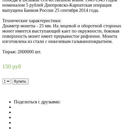
номиналом 5 рублей Днепровско-Карпатская операция
выпущена Банком России 25 сентября 2014 года.
Технические характеристики:
Диаметр монеты - 25 мм. На лицевой и оборотной сторонах
монет имеется выступающий кант по окружности, боковая
поверхность монет имеет прерывистое рифление. Монета
изготовлена из стали с никелевым гальванопокрытием.
Тираж: 2000000 шт.
150 руб
Поделиться с друзьями: