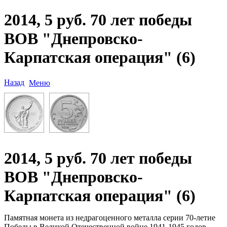
2014, 5 руб. 70 лет победы
ВОВ "Днепровско-
Карпатская операция" (6)
Назад
Меню
2014, 5 руб. 70 лет победы
ВОВ "Днепровско-
Карпатская операция" (6)
Памятная монета из недрагоценного металла серии 70-летие
Победы в Великой Отечественной войне 1941-1945 годов