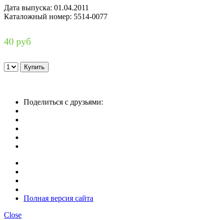
Дата выпуска: 01.04.2011
Каталожный номер: 5514-0077
40 руб
Поделиться с друзьями:
Полная версия сайта
Close