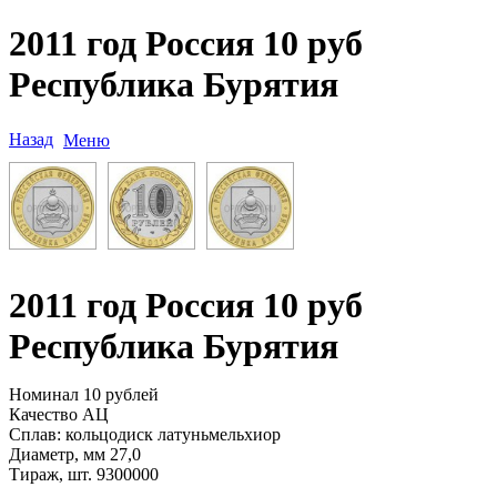
2011 год Россия 10 руб
Республика Бурятия
Назад
Меню
2011 год Россия 10 руб
Республика Бурятия
Номинал 10 рублей
Качество АЦ
Сплав: кольцодиск латуньмельхиор
Диаметр, мм 27,0
Тираж, шт. 9300000