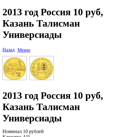
2013 год Россия 10 руб,
Казань Талисман
Универсиады
Назад
Меню
2013 год Россия 10 руб,
Казань Талисман
Универсиады
Номинал 10 рублей
Качество АЦ