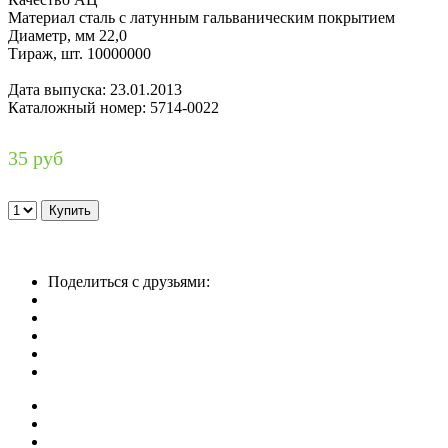
Материал сталь с латунным гальваническим покрытием
Диаметр, мм 22,0
Тираж, шт. 10000000
Дата выпуска: 23.01.2013
Каталожный номер: 5714-0022
35 руб
Поделиться с друзьями: