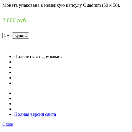
Монета упакована в немецкую капсулу Quadrum (50 х 50).
2 000 руб
Поделиться с друзьями:
Полная версия сайта
Close