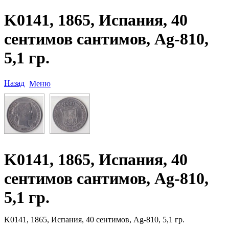
K0141, 1865, Испания, 40
сентимов сантимов, Ag-810,
5,1 гр.
Назад
Меню
K0141, 1865, Испания, 40
сентимов сантимов, Ag-810,
5,1 гр.
K0141, 1865, Испания, 40 сентимов, Ag-810, 5,1 гр.