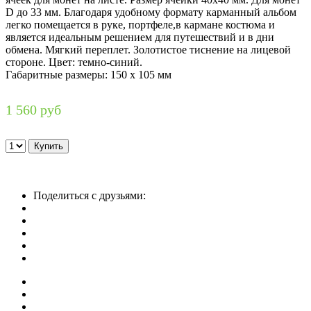
D до 33 мм. Благодаря удобному формату карманный альбом
легко помещается в руке, портфеле,в кармане костюма и
является идеальным решением для путешествий и в дни
обмена. Мягкий переплет. Золотистое тиснение на лицевой
стороне. Цвет: темно-синий.
Габаритные размеры: 150 х 105 мм
1 560 руб
Поделиться с друзьями: