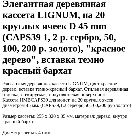
Элегантная деревянная
кассета LIGNUM, на 20
круглых ячеек D 45 mm
(CAPS39 1, 2 р. сербро, 50,
100, 200 р. золото), "красное
дерево", вставка темно
красный бархат
Элегантная деревянная кассета LIGNUM, цвет красное
дерево, вставка темно-красный бархат. Стильная деревянная
отделка, стекируемая, полуглянцевая поверхность.
Кассета HMBCAPS39 для монет, на 20 круглых ячеек
диаметром 45 мм. (CAPS39,1,2 серебро,50,100,200 руб золото)
Размер кассеты: 255 x 320 x 35 мм, материал: дерево, внутри
красный бархат.
Диаметр ячейки: 45 мм.