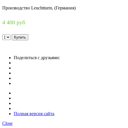
Производство Leuchtturm, (Германия)
4 400 руб
Поделиться с друзьями:
Полная версия сайта
Close