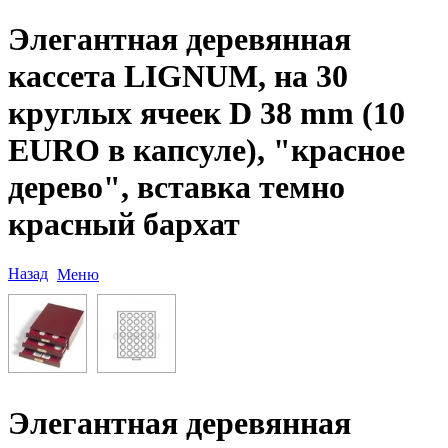
Элегантная деревянная
кассета LIGNUM, на 30
круглых ячеек D 38 mm (10
EURO в капсуле), "красное
дерево", вставка темно
красный бархат
Назад
Меню
Элегантная деревянная