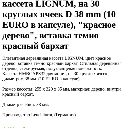
кассета LIGNUM, на 30
круглых ячеек D 38 mm (10
EURO в капсуле), "красное
дерево", вставка темно
красный бархат
Элегантная деревянная кассета LIGNUM, цвет красное
дерево, вставка темно-красный бархат. Стильная деревянная
отделка, стекируемая, полуглянцевая поверхность.
Кассета HMBCAPS32 для монет, на 30 круглых ячеек
диаметром 38 мм. (10 EURO в капсуле)
Размер кассеты: 255 x 320 x 35 мм, материал: дерево, внутри
красный бархат.
Диаметр ячейки: 38 мм.
Производство Leuchtturm, (Германия)