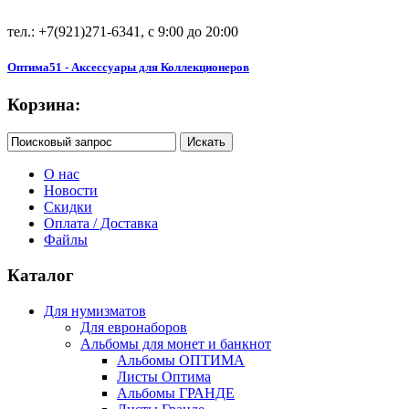
тел.: +7(921)271-6341, с 9:00 до 20:00
Оптима51 - Аксессуары для Коллекционеров
Корзина:
О нас
Новости
Скидки
Оплата / Доставка
Файлы
Каталог
Для нумизматов
Для евронаборов
Альбомы для монет и банкнот
Альбомы ОПТИМА
Листы Оптима
Альбомы ГРАНДЕ