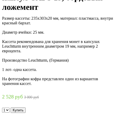
ложемент
Размер кассеты: 235х303х20 мм, материал: пластмасса, внутри
красный бархат.
Диаметр ячейки: 25 мм.
Кассета рекомендована для хранения монет в капсулах
Leuchtturm внутренним диаметром 19 мм, например 2
евроцента.
Производство Leuchtturm, (Германия)
1 лот- одна кассета.
На фотографии кофра представлен один из вариантов
хранения кассет.
2 528 руб
3 000 руб