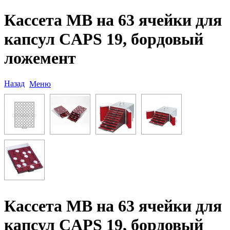
Кассета MB на 63 ячейки для
капсул CAPS 19, бордовый
ложемент
Назад
Меню
Кассета MB на 63 ячейки для
капсул CAPS 19, бордовый