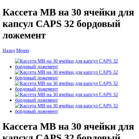
Кассета MB на 30 ячейки для
капсул CAPS 32 бордовый
ложемент
Назад
Меню
Кассета MB на 30 ячейки для
капсул CAPS 32 бордовый