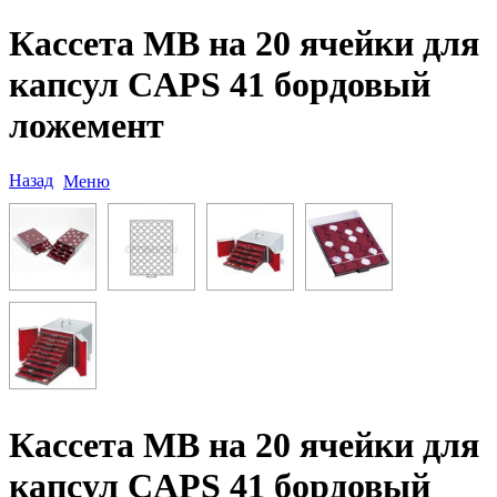
Кассета MB на 20 ячейки для
капсул CAPS 41 бордовый
ложемент
Назад
Меню
Кассета MB на 20 ячейки для
капсул CAPS 41 бордовый