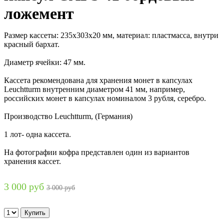
ложемент
Размер кассеты: 235х303х20 мм, материал: пластмасса, внутри
красный бархат.
Диаметр ячейки: 47 мм.
Кассета рекомендована для хранения монет в капсулах
Leuchtturm внутренним диаметром 41 мм, например,
российских монет в капсулах номиналом 3 рубля, серебро.
Производство Leuchtturm, (Германия)
1 лот- одна кассета.
На фотографии кофра представлен один из вариантов
хранения кассет.
3 000 руб
3 000 руб