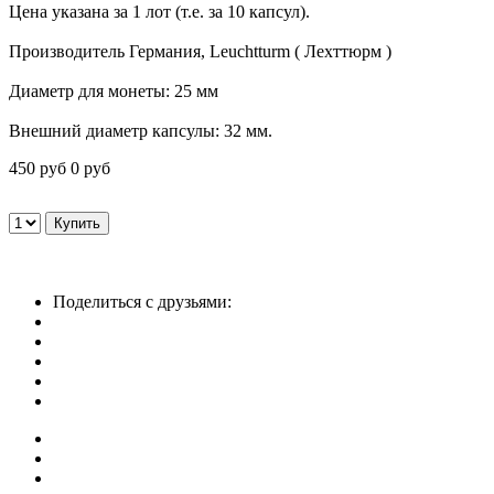
Цена указана за 1 лот (т.е. за 10 капсул).
Производитель Германия, Leuchtturm ( Лехттюрм )
Диаметр для монеты: 25 мм
Внешний диаметр капсулы: 32 мм.
450 руб
0 руб
Поделиться с друзьями: