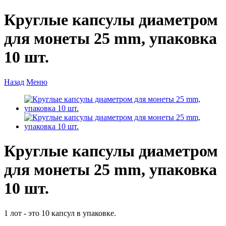
Круглые капсулы диаметром
для монеты 25 mm, упаковка
10 шт.
Назад
Меню
Круглые капсулы диаметром
для монеты 25 mm, упаковка
10 шт.
1 лот - это 10 капсул в упаковке.