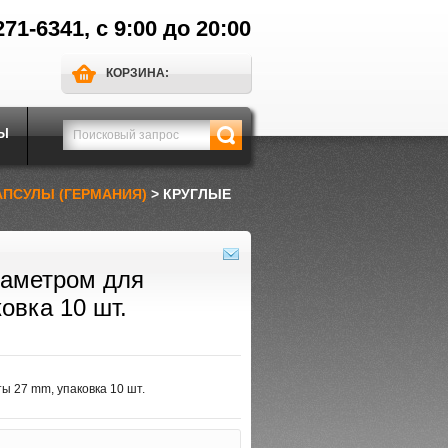
271-6341, с 9:00 до 20:00
КОРЗИНА:
Ы
АПСУЛЫ (ГЕРМАНИЯ)
> КРУГЛЫЕ
иаметром для
овка 10 шт.
ы 27 mm, упаковка 10 шт.