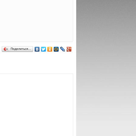
Поделиться…