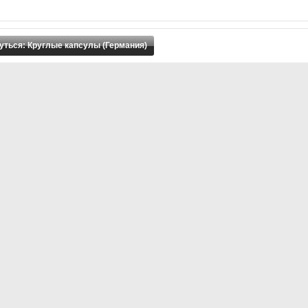
уться: Круглые капсулы (Германия)