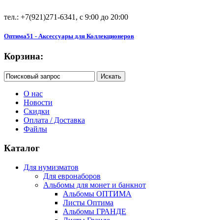
тел.: +7(921)271-6341, с 9:00 до 20:00
Оптима51 - Аксессуары для Коллекционеров
Корзина:
О нас
Новости
Скидки
Оплата / Доставка
Файлы
Каталог
Для нумизматов
Для евронаборов
Альбомы для монет и банкнот
Альбомы ОПТИМА
Листы Оптима
Альбомы ГРАНДЕ