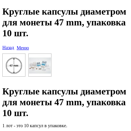
Круглые капсулы диаметром
для монеты 47 mm, упаковка
10 шт.
Назад
Меню
Круглые капсулы диаметром
для монеты 47 mm, упаковка
10 шт.
1 лот - это 10 капсул в упаковке.