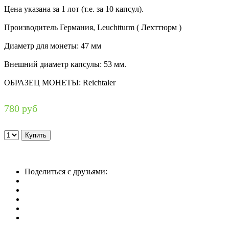
Цена указана за 1 лот (т.е. за 10 капсул).
Производитель Германия, Leuchtturm ( Лехттюрм )
Диаметр для монеты: 47 мм
Внешний диаметр капсулы: 53 мм.
ОБРАЗЕЦ МОНЕТЫ: Reichtaler
780 руб
Поделиться с друзьями: