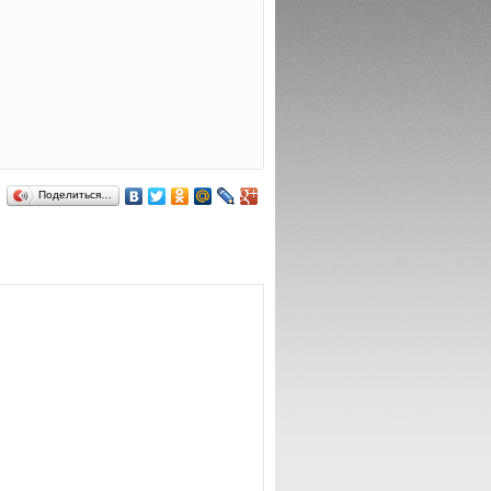
Поделиться…