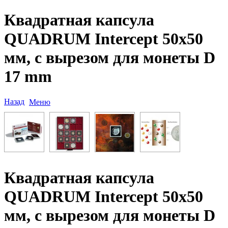
Квадратная капсула
QUADRUM Intercept 50х50
мм, с вырезом для монеты D
17 mm
Назад
Меню
Квадратная капсула
QUADRUM Intercept 50х50
мм, с вырезом для монеты D