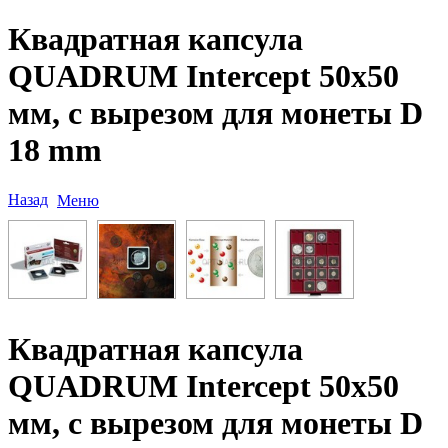
Квадратная капсула
QUADRUM Intercept 50х50
мм, с вырезом для монеты D
18 mm
Назад
Меню
Квадратная капсула
QUADRUM Intercept 50х50
мм, с вырезом для монеты D