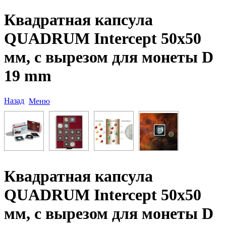
Квадратная капсула
QUADRUM Intercept 50х50
мм, с вырезом для монеты D
19 mm
Назад
Меню
Квадратная капсула
QUADRUM Intercept 50х50
мм, с вырезом для монеты D