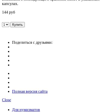
капсулах.
144 руб
Поделиться с друзьями:
Полная версия сайта
Close
Для нумизматов