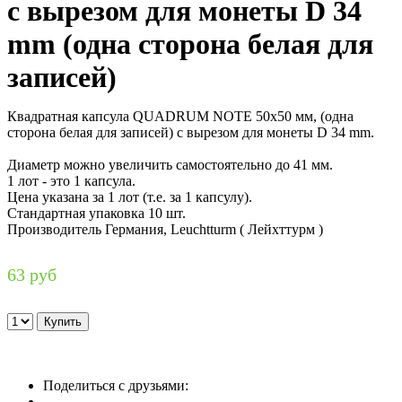
с вырезом для монеты D 34
mm (одна сторона белая для
записей)
Квадратная капсула QUADRUM NOTE 50х50 мм, (одна
сторона белая для записей) с вырезом для монеты D 34 mm.
Диаметр можно увеличить самостоятельно до 41 мм.
1 лот - это 1 капсула.
Цена указана за 1 лот (т.е. за 1 капсулу).
Стандартная упаковка 10 шт.
Производитель Германия, Leuchtturm ( Лейхттурм )
63 руб
Поделиться с друзьями: