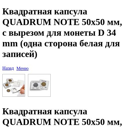
Квадратная капсула
QUADRUM NOTE 50х50 мм,
с вырезом для монеты D 34
mm (одна сторона белая для
записей)
Назад
Меню
Квадратная капсула
QUADRUM NOTE 50х50 мм,