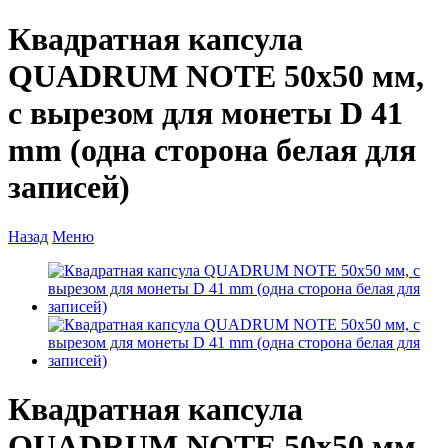
Квадратная капсула
QUADRUM NOTE 50х50 мм,
с вырезом для монеты D 41
mm (одна сторона белая для
записей)
Назад
Меню
Квадратная капсула
QUADRUM NOTE 50х50 мм,