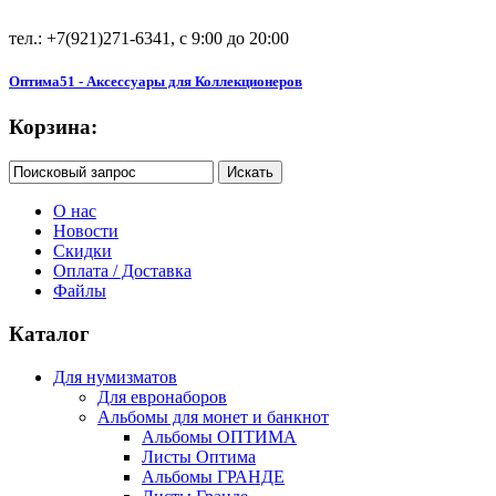
тел.: +7(921)271-6341, с 9:00 до 20:00
Оптима51 - Аксессуары для Коллекционеров
Корзина:
О нас
Новости
Скидки
Оплата / Доставка
Файлы
Каталог
Для нумизматов
Для евронаборов
Альбомы для монет и банкнот
Альбомы ОПТИМА
Листы Оптима
Альбомы ГРАНДЕ