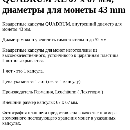
диаметры для монеты 43 mm
Квадратные капсулы QUADRUM, внутренний диаметр для
монеты 43 мм.
Диаметр можно увеличить самостоятельно до 52 мм.
Квадратные капсулы для монет изготовлены из
высококачественного, устойчивого к царапинам пластика.
Плотно закрывается.
1 лот - это 1 капсула.
Цена указана за 1 лот (т.е. за 1 капсулу).
Производитель Германия, Leuchtturm ( Лехттюрм )
Внешний размер капсулы: 67 х 67 мм.
Фотография планшета предоставлена в качестве примера
возможного последующего хранения монет в указанных
капсулах.