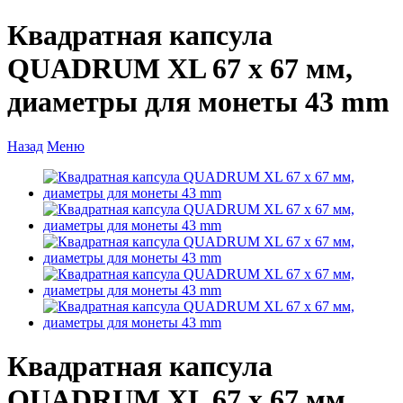
Квадратная капсула
QUADRUM XL 67 х 67 мм,
диаметры для монеты 43 mm
Назад
Меню
Квадратная капсула
QUADRUM XL 67 х 67 мм,