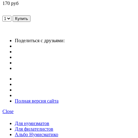
170 руб
Поделиться с друзьями:
Полная версия сайта
Close
Для нумизматов
Для филателистов
Альбо Нумисматико