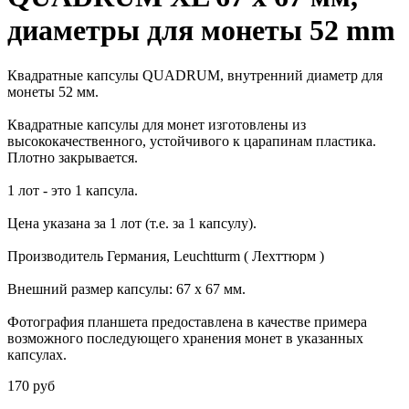
диаметры для монеты 52 mm
Квадратные капсулы QUADRUM, внутренний диаметр для
монеты 52 мм.
Квадратные капсулы для монет изготовлены из
высококачественного, устойчивого к царапинам пластика.
Плотно закрывается.
1 лот - это 1 капсула.
Цена указана за 1 лот (т.е. за 1 капсулу).
Производитель Германия, Leuchtturm ( Лехттюрм )
Внешний размер капсулы: 67 х 67 мм.
Фотография планшета предоставлена в качестве примера
возможного последующего хранения монет в указанных
капсулах.
170 руб