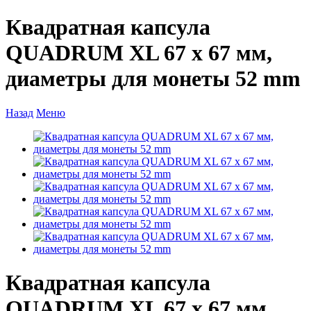
Квадратная капсула
QUADRUM XL 67 х 67 мм,
диаметры для монеты 52 mm
Назад
Меню
Квадратная капсула
QUADRUM XL 67 х 67 мм,