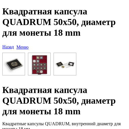
Квадратная капсула
QUADRUM 50х50, диаметр
для монеты 18 mm
Назад
Меню
Квадратная капсула
QUADRUM 50х50, диаметр
для монеты 18 mm
Квадратные капсулы QUADRUM, внутренний диаметр для
монеты 18 мм.