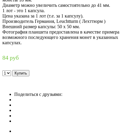
Диаметр можно увеличить самостоятельно до 41 мм.
1 лот - это 1 капсула.
Цена указана за 1 лот (т.е. за 1 капсулу).
Производитель Германия, Leuchtturm ( Лехттюрм )
Внешний размер капсулы: 50 х 50 мм.
Фотография планшета предоставлена в качестве примера
возможного последующего хранения монет в указанных
капсулах.
84 руб
Поделиться с друзьями: