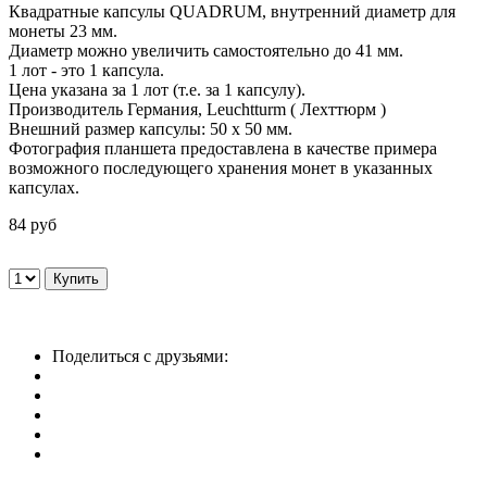
Квадратные капсулы QUADRUM, внутренний диаметр для
монеты 23 мм.
Диаметр можно увеличить самостоятельно до 41 мм.
1 лот - это 1 капсула.
Цена указана за 1 лот (т.е. за 1 капсулу).
Производитель Германия, Leuchtturm ( Лехттюрм )
Внешний размер капсулы: 50 х 50 мм.
Фотография планшета предоставлена в качестве примера
возможного последующего хранения монет в указанных
капсулах.
84 руб
Поделиться с друзьями: