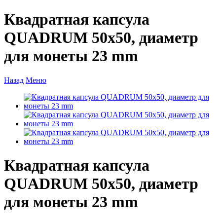
Квадратная капсула
QUADRUM 50х50, диаметр
для монеты 23 mm
Назад
Меню
Квадратная капсула
QUADRUM 50х50, диаметр
для монеты 23 mm