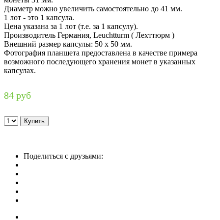
Диаметр можно увеличить самостоятельно до 41 мм.
1 лот - это 1 капсула.
Цена указана за 1 лот (т.е. за 1 капсулу).
Производитель Германия, Leuchtturm ( Лехттюрм )
Внешний размер капсулы: 50 х 50 мм.
Фотография планшета предоставлена в качестве примера
возможного последующего хранения монет в указанных
капсулах.
84 руб
Поделиться с друзьями: