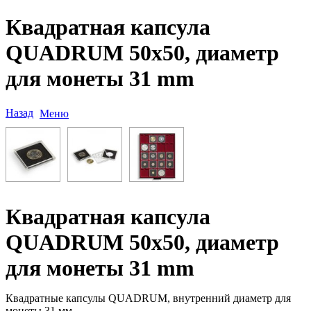
Квадратная капсула
QUADRUM 50х50, диаметр
для монеты 31 mm
Назад
Меню
Квадратная капсула
QUADRUM 50х50, диаметр
для монеты 31 mm
Квадратные капсулы QUADRUM, внутренний диаметр для
монеты 31 мм.