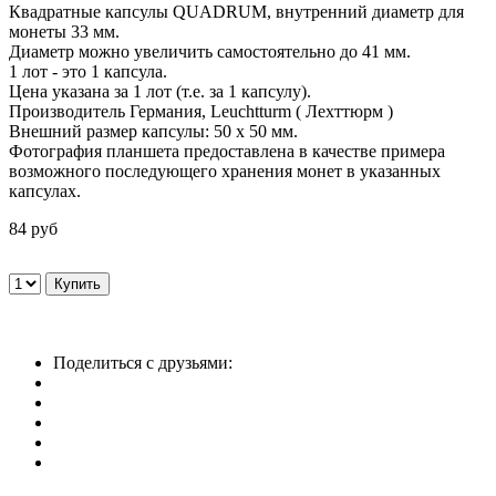
Квадратные капсулы QUADRUM, внутренний диаметр для
монеты 33 мм.
Диаметр можно увеличить самостоятельно до 41 мм.
1 лот - это 1 капсула.
Цена указана за 1 лот (т.е. за 1 капсулу).
Производитель Германия, Leuchtturm ( Лехттюрм )
Внешний размер капсулы: 50 х 50 мм.
Фотография планшета предоставлена в качестве примера
возможного последующего хранения монет в указанных
капсулах.
84 руб
Поделиться с друзьями: