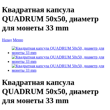
Квадратная капсула
QUADRUM 50х50, диаметр
для монеты 33 mm
Назад
Меню
Квадратная капсула
QUADRUM 50х50, диаметр
для монеты 33 mm