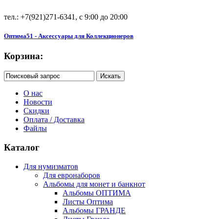
тел.: +7(921)271-6341, с 9:00 до 20:00
Оптима51 - Аксессуары для Коллекционеров
Корзина:
О нас
Новости
Скидки
Оплата / Доставка
Файлы
Каталог
Для нумизматов
Для евронаборов
Альбомы для монет и банкнот
Альбомы ОПТИМА
Листы Оптима
Альбомы ГРАНДЕ