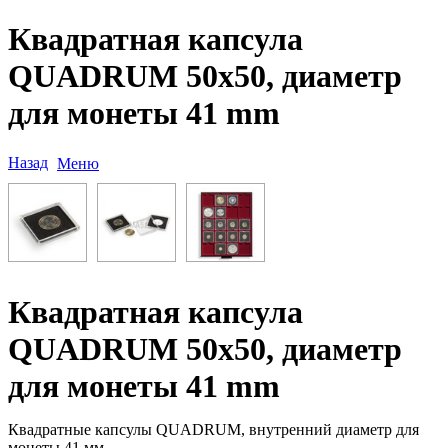
Квадратная капсула
QUADRUM 50х50, диаметр
для монеты 41 mm
Назад
Меню
Квадратная капсула
QUADRUM 50х50, диаметр
для монеты 41 mm
Квадратные капсулы QUADRUM, внутренний диаметр для
монеты 41 мм.