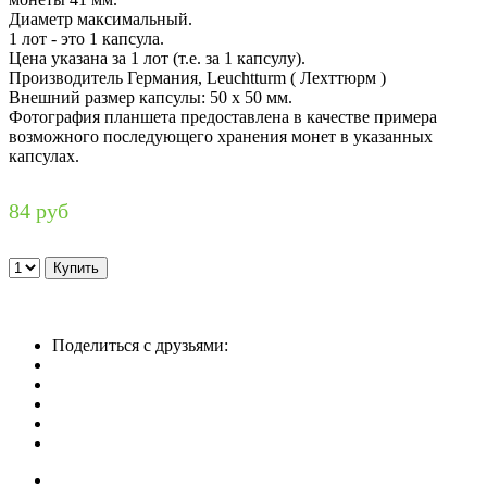
Диаметр максимальный.
1 лот - это 1 капсула.
Цена указана за 1 лот (т.е. за 1 капсулу).
Производитель Германия, Leuchtturm ( Лехттюрм )
Внешний размер капсулы: 50 х 50 мм.
Фотография планшета предоставлена в качестве примера
возможного последующего хранения монет в указанных
капсулах.
84 руб
Поделиться с друзьями: