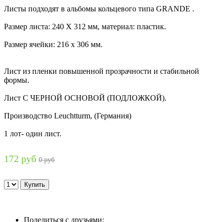
Листы подходят в альбомы кольцевого типа GRANDE .
Размер листа: 240 Х 312 мм, материал: пластик.
Размер ячейки: 216 х 306 мм.
Лист из пленки повышенной прозрачности и стабильной
формы.
Лист С ЧЕРНОЙ ОСНОВОЙ (ПОДЛОЖКОЙ).
Производство Leuchtturm, (Германия)
1 лот- один лист.
172 руб
0 руб
Поделиться с друзьями: