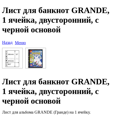
Лист для банкнот GRANDE,
1 ячейка, двусторонний, с
черной основой
Назад
Меню
Лист для банкнот GRANDE,
1 ячейка, двусторонний, с
черной основой
Лист для альбома GRANDE (Гранде) на 1 ячейку.