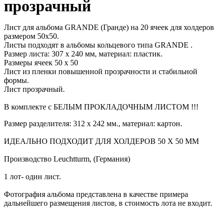
прозрачный
Лист для альбома GRANDE (Гранде) на 20 ячеек для холдеров
размером 50х50.
Листы подходят в альбомы кольцевого типа GRANDE .
Размер листа: 307 х 240 мм, материал: пластик.
Размеры ячеек 50 х 50
Лист из пленки повышенной прозрачности и стабильной
формы.
Лист прозрачный.
В комплекте с БЕЛЫМ ПРОКЛАДОЧНЫМ ЛИСТОМ !!!
Размер разделителя: 312 х 242 мм., материал: картон.
ИДЕАЛЬНО ПОДХОДИТ ДЛЯ ХОЛДЕРОВ 50 Х 50 ММ
Производство Leuchtturm, (Германия)
1 лот- один лист.
Фотография альбома представлена в качестве примера
дальнейшего размещения листов, в стоимость лота не входит.