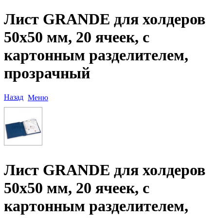
Лист GRANDE для холдеров
50х50 мм, 20 ячеек, с
картонным разделителем,
прозрачный
Назад
Меню
Лист GRANDE для холдеров
50х50 мм, 20 ячеек, с
картонным разделителем,