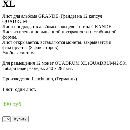
XL
Лист для альбома GRANDE (Гранде) на 12 капсул
QUADRUM
Листы подходят в альбомы кольцевого типа GRANDE .
Лист из пленки повышенной прозрачности и стабильной
формы.
Лист открывается, вставляются монеты, закрывается и
фиксируется (8 фиксаторов).
Удобная система.
Для размещения 12 монет QUADRUM XL (QUADRUM42-58),
Габаритные размеры: 240 х 282 мм.
Производство Leuchtturm, (Германия)
1 лот- один лист.
390 руб