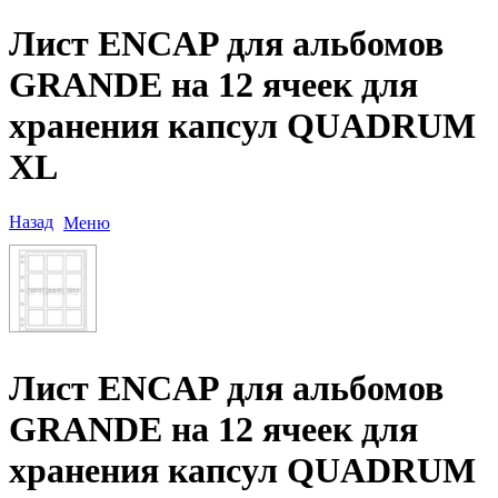
Лист ENCAP для альбомов
GRANDE на 12 ячеек для
хранения капсул QUADRUM
XL
Назад
Меню
Лист ENCAP для альбомов
GRANDE на 12 ячеек для
хранения капсул QUADRUM