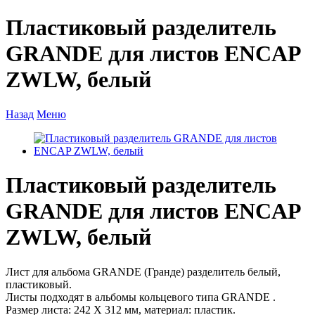
Пластиковый разделитель
GRANDE для листов ENCAP
ZWLW, белый
Назад
Меню
Пластиковый разделитель
GRANDE для листов ENCAP
ZWLW, белый
Лист для альбома GRANDE (Гранде) разделитель белый,
пластиковый.
Листы подходят в альбомы кольцевого типа GRANDE .
Размер листа: 242 Х 312 мм, материал: пластик.