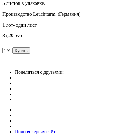
5 листов в упаковке.
Производство Leuchtturm, (Германия)
1 лот- один лист.
85,20 руб
Поделиться с друзьями:
Полная версия сайта