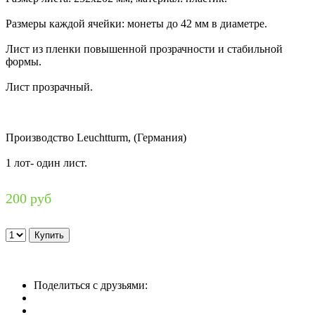
Размеры каждой ячейки: монеты до 42 мм в диаметре.
Лист из пленки повышенной прозрачности и стабильной
формы.
Лист прозрачный.
Производство Leuchtturm, (Германия)
1 лот- один лист.
200 руб
Поделиться с друзьями: