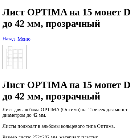
Лист OPTIMA на 15 монет D
до 42 мм, прозрачный
Назад
Меню
Лист OPTIMA на 15 монет D
до 42 мм, прозрачный
Лист для альбома OPTIMA (Оптима) на 15 ячеек для монет
диаметром до 42 мм.
Листы подходят в альбомы кольцевого типа Оптима.
Размер листа: 252х202 мм, материал: пластик.