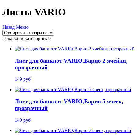
Листы VARIO
Назад
Меню
Товаров в категории: 9
Лист для банкнот VARIO,Варио 2 ячейки,
прозрачный
149 руб
Лист для банкнот VARIO,Варио 5 ячеек,
прозрачный
149 руб