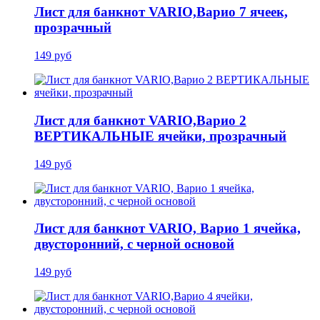
Лист для банкнот VARIO,Варио 7 ячеек,
прозрачный
149 руб
Лист для банкнот VARIO,Варио 2
ВЕРТИКАЛЬНЫЕ ячейки, прозрачный
149 руб
Лист для банкнот VARIO, Варио 1 ячейка,
двусторонний, с черной основой
149 руб