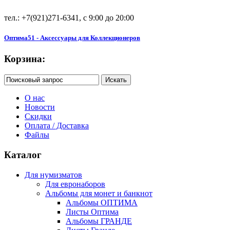
тел.: +7(921)271-6341, с 9:00 до 20:00
Оптима51 - Аксессуары для Коллекционеров
Корзина:
О нас
Новости
Скидки
Оплата / Доставка
Файлы
Каталог
Для нумизматов
Для евронаборов
Альбомы для монет и банкнот
Альбомы ОПТИМА
Листы Оптима
Альбомы ГРАНДЕ