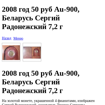
2008 год 50 руб Au-900,
Беларусь Сергий
Радонежский 7,2 г
Назад
Меню
2008 год 50 руб Au-900,
Беларусь Сергий
Радонежский 7,2 г
На золотой монете, украшенной 4 фианитами, изображен
Сергий Радонежский, основатель Троице-Сергиева