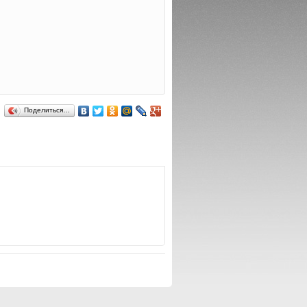
Поделиться…