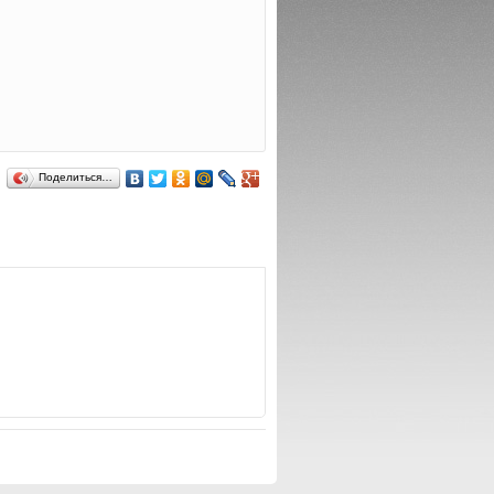
Поделиться…